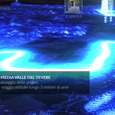
 MEDIA VALLE DEL TEVERE
paesaggio delle origini.
 viaggio virtuale lungo 3 milioni di anni